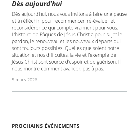
Dès aujourd’hui
Dès aujourd’hui, nous vous invitons à faire une pause
et à réfléchir, pour recommencer, ré-évaluer et
reconsidérer ce qui compte vraiment pour vous.
L’histoire de Pâques de Jésus-Christ a pour sujet le
pardon, le renouveau et les nouveaux départs qui
sont toujours possibles. Quelles que soient notre
situation et nos difficultés, la vie et l’exemple de
Jésus-Christ sont source d’espoir et de guérison. Il
nous montre comment avancer, pas à pas.
5 mars 2026
PROCHAINS ÉVÉNEMENTS