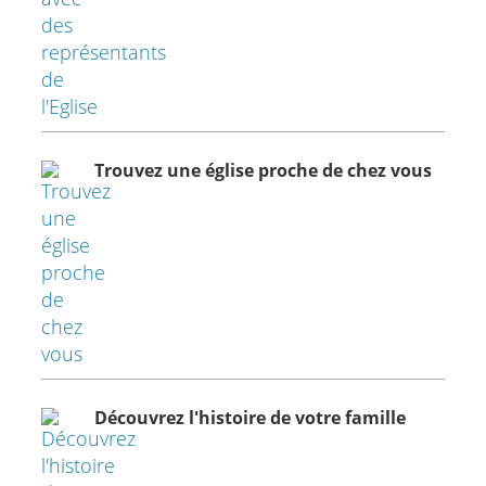
Trouvez une église proche de chez vous
Découvrez l'histoire de votre famille