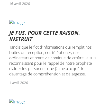
16 avril 2026
JE FUS, POUR CETTE RAISON,
INSTRUIT
Tandis que le flot d’informations qui remplit nos
boîtes de réception, nos téléphones, nos
ordinateurs et notre vie continue de croître, je suis
reconnaissant pour le rappel de notre prophète
d’aider les personnes que j’aime à acquérir
davantage de compréhension et de sagesse.
1 avril 2026