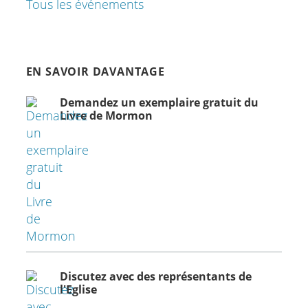
Tous les événements
EN SAVOIR DAVANTAGE
Demandez un exemplaire gratuit du
Livre de Mormon
Discutez avec des représentants de
l'Eglise