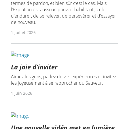
termes de pardon, et bien sûr c’est le cas. Mais
l’Expiation est aussi un pouvoir habilitant ; celui
d’endurer, de se relever, de persévérer et d’essayer
de nouveau.
1 juillet 2026
La joie d’inviter
Aimez les gens, parlez de vos expériences et invitez-
les joyeusement à se rapprocher du Sauveur.
1 juin 2026
Une nouvelle vidéo met en lumière