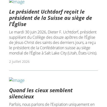
Le président Uchtdorf reçoit le
président de la Suisse au siège de
l’Église
Le mardi 30 juin 2026, Dieter F. Uchtdorf, président
suppléant du Collège des douze apôtres de l’Église
de Jésus-Christ des saints des derniers jours, a reçu
le président de la Confédération suisse au siège
mondial de l’Église à Salt Lake City (Utah, États-Unis).
2 juillet 2026
Quand les cieux semblent
silencieux
Parfois, nous parlons de l’Expiation uniquement en