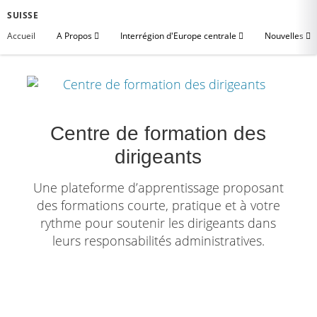
SUISSE
Accueil
A Propos
Interrégion d'Europe centrale
Nouvelles
Centre de formation des
dirigeants
Une plateforme d’apprentissage proposant
des formations courte, pratique et à votre
rythme pour soutenir les dirigeants dans
leurs responsabilités administratives.