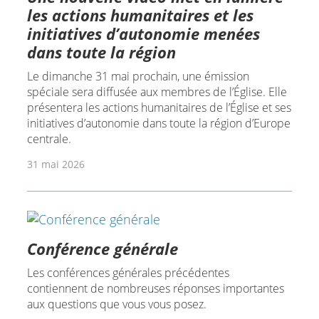
les actions humanitaires et les
initiatives d’autonomie menées
dans toute la région
Le dimanche 31 mai prochain, une émission
spéciale sera diffusée aux membres de l’Église. Elle
présentera les actions humanitaires de l’Église et ses
initiatives d’autonomie dans toute la région d’Europe
centrale.
31 mai 2026
Conférence générale
Les conférences générales précédentes
contiennent de nombreuses réponses importantes
aux questions que vous vous posez.