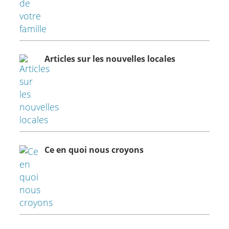
Articles sur les nouvelles locales
Ce en quoi nous croyons