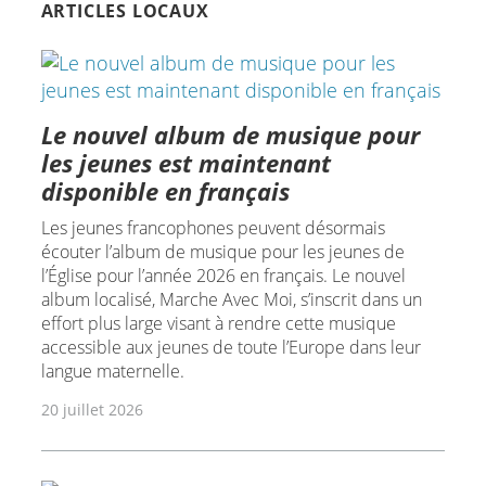
ARTICLES LOCAUX
Le nouvel album de musique pour
les jeunes est maintenant
disponible en français
Les jeunes francophones peuvent désormais
écouter l’album de musique pour les jeunes de
l’Église pour l’année 2026 en français. Le nouvel
album localisé, Marche Avec Moi, s’inscrit dans un
effort plus large visant à rendre cette musique
accessible aux jeunes de toute l’Europe dans leur
langue maternelle.
20 juillet 2026