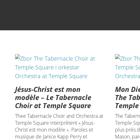
Jésus-Christ est mon
Mon Die
modèle – Le Tabernacle
The Tab
Choir at Temple Square
Temple
Thee Tabernacle Choir and Orchestra at
The Tabern
Temple Square interprètent « Jésus-
Temple Squ
Christ est mon modèle ». Paroles et
plus près d
musique de Janice Kapp Perry et
Mason, par