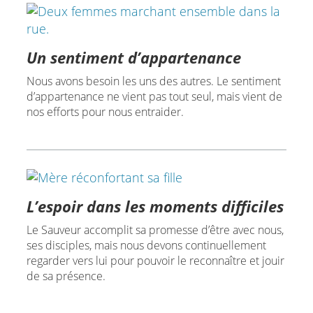
Un sentiment d’appartenance
Nous avons besoin les uns des autres. Le sentiment
d’appartenance ne vient pas tout seul, mais vient de
nos efforts pour nous entraider.
L’espoir dans les moments difficiles
Le Sauveur accomplit sa promesse d’être avec nous,
ses disciples, mais nous devons continuellement
regarder vers lui pour pouvoir le reconnaître et jouir
de sa présence.