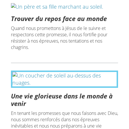
Trouver du repos face au monde
Quand nous promettons à Jésus de le suivre et
respectons cette promesse, il nous fortifie pour
résister à nos épreuves, nos tentations et nos
chagrins.
Une vie glorieuse dans le monde à
venir
En tenant les promesses que nous faisons avec Dieu,
nous sommes renforcés dans nos épreuves
inévitables et nous nous préparons à une vie