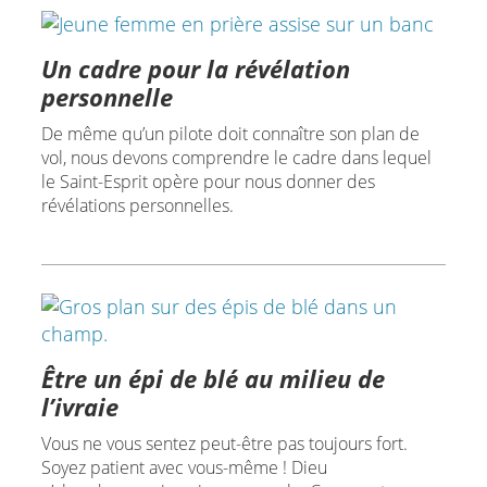
Un cadre pour la révélation
personnelle
De même qu’un pilote doit connaître son plan de
vol, nous devons comprendre le cadre dans lequel
le Saint-Esprit opère pour nous donner des
révélations personnelles.
Être un épi de blé au milieu de
l’ivraie
Vous ne vous sentez peut-être pas toujours fort.
Soyez patient avec vous-même ! Dieu