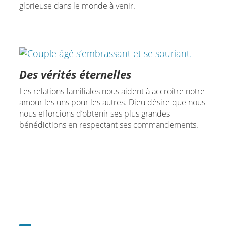
glorieuse dans le monde à venir.
Des vérités éternelles
Les relations familiales nous aident à accroître notre
amour les uns pour les autres. Dieu désire que nous
nous efforcions d’obtenir ses plus grandes
bénédictions en respectant ses commandements.