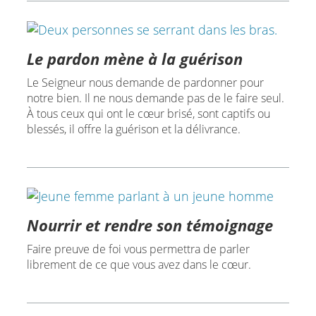
Le pardon mène à la guérison
Le Seigneur nous demande de pardonner pour
notre bien. Il ne nous demande pas de le faire seul.
À tous ceux qui ont le cœur brisé, sont captifs ou
blessés, il offre la guérison et la délivrance.
Nourrir et rendre son témoignage
Faire preuve de foi vous permettra de parler
librement de ce que vous avez dans le cœur.