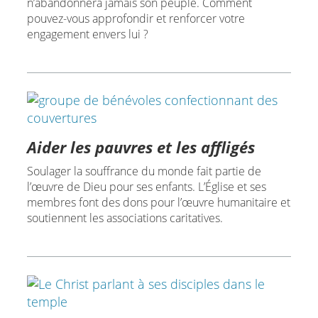
n’abandonnera jamais son peuple. Comment
pouvez-vous approfondir et renforcer votre
engagement envers lui ?
Aider les pauvres et les affligés
Soulager la souffrance du monde fait partie de
l’œuvre de Dieu pour ses enfants. L’Église et ses
membres font des dons pour l’œuvre humanitaire et
soutiennent les associations caritatives.