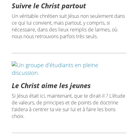
Suivre le Christ partout
Un véritable chrétien suit Jésus non seulement dans
ce qui lui convient, mais partout, y compris, si
nécessaire, dans des lieux remplis de larmes, où
nous nous retrouvons parfois très seuls.
Le Christ aime les jeunes
Si Jésus était ici, maintenant, que te dirait-il ? L’étude
de valeurs, de principes et de points de doctrine
t’aidera à centrer ta vie sur lui et à faire les bons
choix.