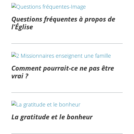
Questions fréquentes à propos de
l’Église
Comment pourrait-ce ne pas être
vrai ?
La gratitude et le bonheur