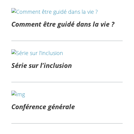
Comment être guidé dans la vie ?
Série sur l’inclusion
Conférence générale