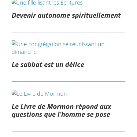
Devenir autonome spirituellement
Le sabbat est un délice
Le Livre de Mormon répond aux
questions que l’homme se pose