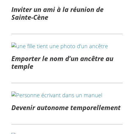
Inviter un ami à la réunion de
Sainte-Cène
Emporter le nom d’un ancêtre au
temple
Devenir autonome temporellement