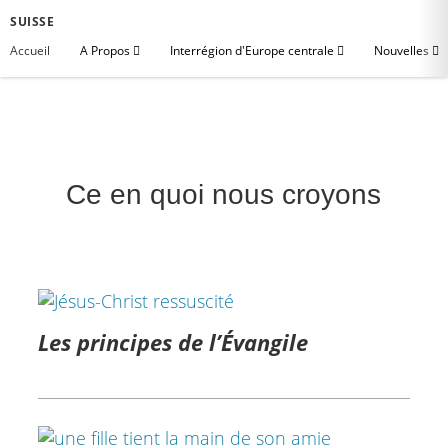
SUISSE
Accueil
A Propos
Interrégion d'Europe centrale
Nouvelles
Ce en quoi nous croyons
Les principes de l’Évangile