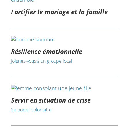
Fortifier le mariage et la famille
Résilience émotionnelle
Joignez-vous à un groupe local
Servir en situation de crise
Se porter volontaire