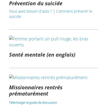
Prévention du suicide
Vous avez besoin d'aide ?
|
Comment prévenir le
suicide
Santé mentale (en anglais)
Missionnaires rentrés
prématurément
Télécharger le guide de discussion