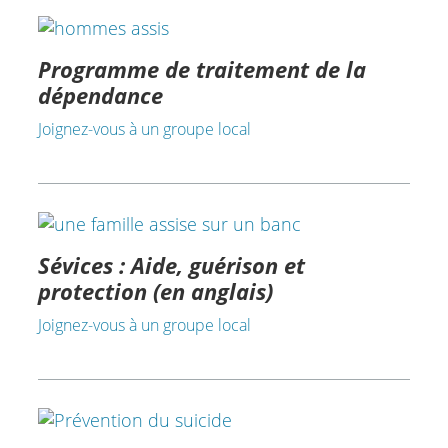
Programme de traitement de la
dépendance
Joignez-vous à un groupe local
Sévices : Aide, guérison et
protection (en anglais)
Joignez-vous à un groupe local