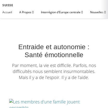
SUISSE
Accueil
A Propos
Interrégion d'Europe centrale
Nouvelles
Entraide et autonomie :
Santé émotionnelle
Par moment, la vie est difficile. Parfois, nos
difficultés nous semblent insurmontables.
Mais il y a de l’espoir. Il y a de l’aide.