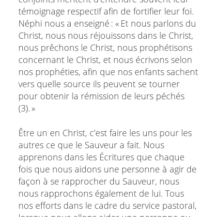
témoignage respectif afin de fortifier leur foi.
Néphi nous a enseigné : « Et nous parlons du
Christ, nous nous réjouissons dans le Christ,
nous prêchons le Christ, nous prophétisons
concernant le Christ, et nous écrivons selon
nos prophéties, afin que nos enfants sachent
vers quelle source ils peuvent se tourner
pour obtenir la rémission de leurs péchés
(3). »
Être un en Christ, c’est faire les uns pour les
autres ce que le Sauveur a fait. Nous
apprenons dans les Écritures que chaque
fois que nous aidons une personne à agir de
façon à se rapprocher du Sauveur, nous
nous rapprochons également de lui. Tous
nos efforts dans le cadre du service pastoral,