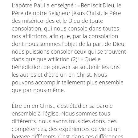
L’apôtre Paul a enseigné : « Béni soit Dieu, le
Père de notre Seigneur Jésus Christ, le Père
des miséricordes et le Dieu de toute
consolation, qui nous console dans toutes
nos afflictions, afin que, par la consolation
dont nous sommes l’objet de la part de Dieu,
nous puissions consoler ceux qui se trouvent
dans quelque affliction (2) ! » Quelle
bénédiction de pouvoir se soutenir les uns
les autres et d’être un en Christ. Nous
pouvons accomplir tellement plus ensemble
que par nous-même.
Être un en Christ, c’est étudier sa parole
ensemble à l’église. Nous sommes tous
différents, nous avons tous des dons, des
compétences, des expériences de vie et un
bagage différents. C’est dans ces différences