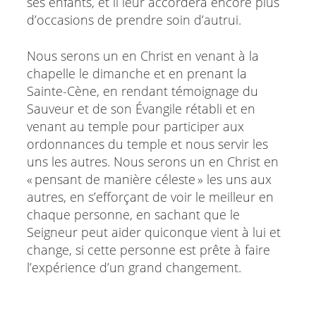
ses enfants, et il leur accordera encore plus
d’occasions de prendre soin d’autrui.
Nous serons un en Christ en venant à la
chapelle le dimanche et en prenant la
Sainte-Cène, en rendant témoignage du
Sauveur et de son Évangile rétabli et en
venant au temple pour participer aux
ordonnances du temple et nous servir les
uns les autres. Nous serons un en Christ en
« pensant de manière céleste » les uns aux
autres, en s’efforçant de voir le meilleur en
chaque personne, en sachant que le
Seigneur peut aider quiconque vient à lui et
change, si cette personne est prête à faire
l’expérience d’un grand changement.