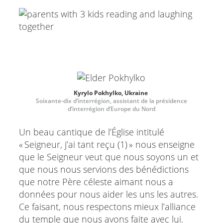
Kyrylo Pokhylko, Ukraine
Soixante-dix d’interrégion, assistant de la présidence
d’interrégion d’Europe du Nord
Un beau cantique de l’Église intitulé
« Seigneur, j’ai tant reçu (1) » nous enseigne
que le Seigneur veut que nous soyons un et
que nous nous servions des bénédictions
que notre Père céleste aimant nous a
données pour nous aider les uns les autres.
Ce faisant, nous respectons mieux l’alliance
du temple que nous avons faite avec lui.