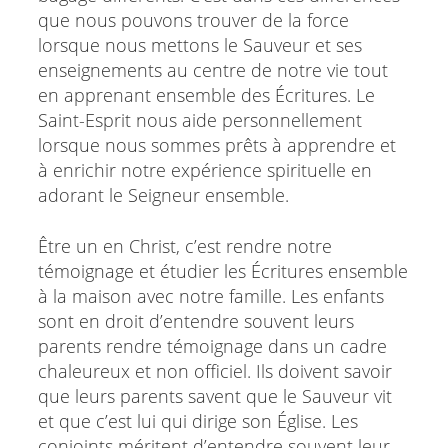
que nous pouvons trouver de la force
lorsque nous mettons le Sauveur et ses
enseignements au centre de notre vie tout
en apprenant ensemble des Écritures. Le
Saint-Esprit nous aide personnellement
lorsque nous sommes prêts à apprendre et
à enrichir notre expérience spirituelle en
adorant le Seigneur ensemble.
Être un en Christ, c’est rendre notre
témoignage et étudier les Écritures ensemble
à la maison avec notre famille. Les enfants
sont en droit d’entendre souvent leurs
parents rendre témoignage dans un cadre
chaleureux et non officiel. Ils doivent savoir
que leurs parents savent que le Sauveur vit
et que c’est lui qui dirige son Église. Les
conjoints méritent d’entendre souvent leur