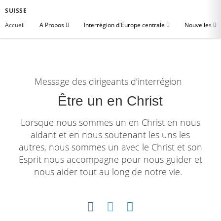
SUISSE
Accueil
A Propos
Interrégion d'Europe centrale
Nouvelles
Message des dirigeants d’interrégion
Être un en Christ
Lorsque nous sommes un en Christ en nous
aidant et en nous soutenant les uns les
autres, nous sommes un avec le Christ et son
Esprit nous accompagne pour nous guider et
nous aider tout au long de notre vie.