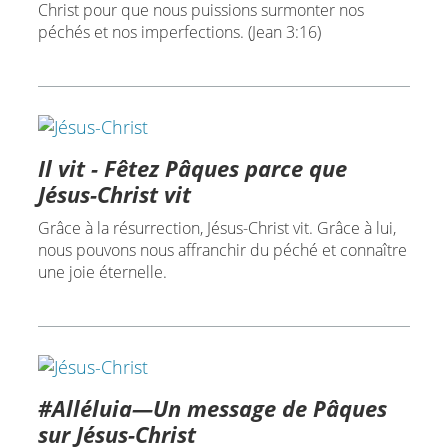
Christ pour que nous puissions surmonter nos
péchés et nos imperfections. (Jean 3:16)
Il vit - Fêtez Pâques parce que
Jésus-Christ vit
Grâce à la résurrection, Jésus-Christ vit. Grâce à lui,
nous pouvons nous affranchir du péché et connaître
une joie éternelle.
#Alléluia—Un message de Pâques
sur Jésus-Christ