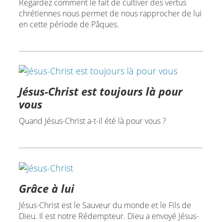
Regardez comment le fait de cultiver des vertus
chrétiennes nous permet de nous rapprocher de lui
en cette période de Pâques.
Jésus-Christ est toujours là pour
vous
Quand Jésus-Christ a-t-il été là pour vous ?
Grâce à lui
Jésus-Christ est le Sauveur du monde et le Fils de
Dieu. Il est notre Rédempteur. Dieu a envoyé Jésus-