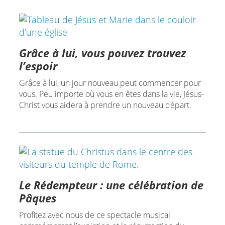
Grâce à lui, vous pouvez trouvez
l’espoir
Grâce à lui, un jour nouveau peut commencer pour
vous. Peu importe où vous en êtes dans la vie, Jésus-
Christ vous aidera à prendre un nouveau départ.
Le Rédempteur : une célébration de
Pâques
Profitez avec nous de ce spectacle musical