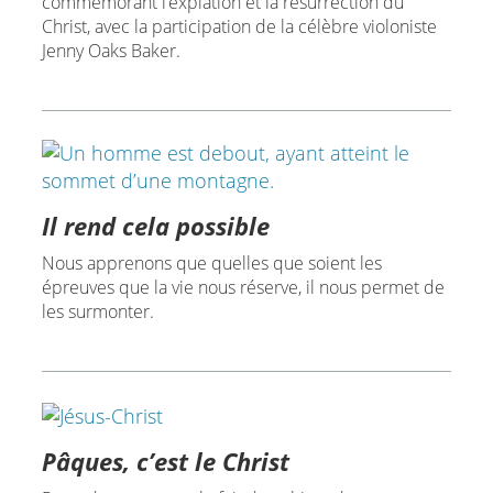
commémorant l’expiation et la résurrection du
Christ, avec la participation de la célèbre violoniste
Jenny Oaks Baker.
Il rend cela possible
Nous apprenons que quelles que soient les
épreuves que la vie nous réserve, il nous permet de
les surmonter.
Pâques, c’est le Christ