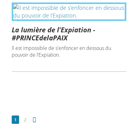
La lumière de l’Expiation -
#PRINCEdelaPAIX
Il est impossible de s'enfoncer en dessous du
pouvoir de l’Expiation.
1
2