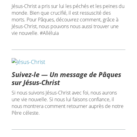
Jésus-Christ a pris sur lui les péchés et les peines du
monde. Bien que crucifié, il est ressuscité des
morts. Pour Pâques, découvrez comment, grâce à
Jésus-Christ, nous pouvons nous aussi trouver une
vie nouvelle. #Alléluia
Suivez-le — Un message de Pâques
sur Jésus-Christ
Si nous suivons Jésus-Christ avec foi, nous aurons
une vie nouvelle. Si nous lui faisons confiance, il
nous montrera comment retourner auprès de notre
Père céleste.