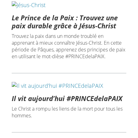
Le Prince de la Paix : Trouvez une
paix durable grâce à Jésus-Christ
Trouvez la paix dans un monde troublé en
apprenant à mieux connaître Jésus-Christ. En cette
période de Pâques, apprenez des principes de paix
en utilisant le mot-dièse #PRINCEdelaPAIX.
Il vit aujourd’hui #PRINCEdelaPAIX
Le Christ a rompu les liens de la mort pour tous les
hommes.