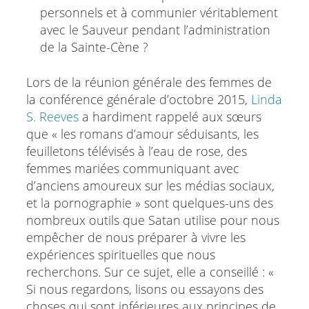
personnels et à communier véritablement
avec le Sauveur pendant l’administration
de la Sainte-Cène ?
Lors de la réunion générale des femmes de
la conférence générale d’octobre 2015,
Linda
S. Reeves
a hardiment rappelé aux sœurs
que « les romans d’amour séduisants, les
feuilletons télévisés à l’eau de rose, des
femmes mariées communiquant avec
d’anciens amoureux sur les médias sociaux,
et la pornographie » sont quelques-uns des
nombreux outils que Satan utilise pour nous
empêcher de nous préparer à vivre les
expériences spirituelles que nous
recherchons. Sur ce sujet, elle a conseillé : «
Si nous regardons, lisons ou essayons des
choses qui sont inférieures aux principes de