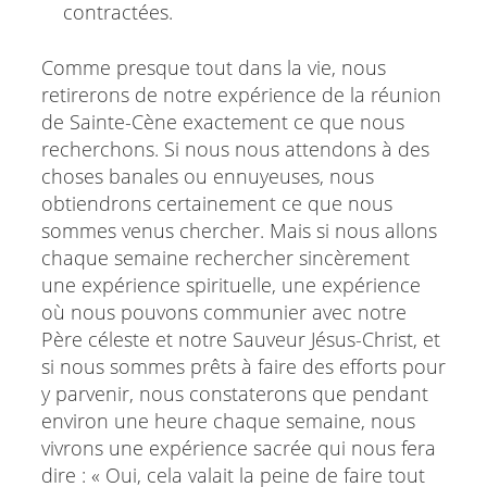
contractées.
Comme presque tout dans la vie, nous
retirerons de notre expérience de la réunion
de Sainte-Cène exactement ce que nous
recherchons. Si nous nous attendons à des
choses banales ou ennuyeuses, nous
obtiendrons certainement ce que nous
sommes venus chercher. Mais si nous allons
chaque semaine rechercher sincèrement
une expérience spirituelle, une expérience
où nous pouvons communier avec notre
Père céleste et notre Sauveur Jésus-Christ, et
si nous sommes prêts à faire des efforts pour
y parvenir, nous constaterons que pendant
environ une heure chaque semaine, nous
vivrons une expérience sacrée qui nous fera
dire : « Oui, cela valait la peine de faire tout