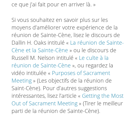
ce que j’ai fait pour en arriver là. »
Si vous souhaitez en savoir plus sur les
moyens d’améliorer votre expérience de la
réunion de Sainte-Cène, lisez le discours de
Dallin H. Oaks intitulé «
La réunion de Sainte-
Cène et la Sainte-Cène
» ou le discours de
Russell M. Nelson intitulé «
Le culte à la
réunion de Sainte-Cène
», ou regardez la
vidéo intitulée «
Purposes of Sacrament
Meeting
» (Les objectifs de la réunion de
Saint-Cène). Pour d’autres suggestions
intéressantes, lisez l’article «
Getting the Most
Out of Sacrament Meeting
» (Tirer le meilleur
parti de la réunion de Sainte-Cène).