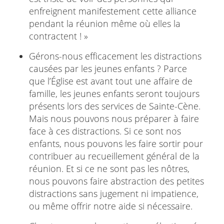
enfreignent manifestement cette alliance
pendant la réunion même où elles la
contractent ! »
Gérons-nous efficacement les distractions
causées par les jeunes enfants ? Parce
que l’Église est avant tout une affaire de
famille, les jeunes enfants seront toujours
présents lors des services de Sainte-Cène.
Mais nous pouvons nous préparer à faire
face à ces distractions. Si ce sont nos
enfants, nous pouvons les faire sortir pour
contribuer au recueillement général de la
réunion. Et si ce ne sont pas les nôtres,
nous pouvons faire abstraction des petites
distractions sans jugement ni impatience,
ou même offrir notre aide si nécessaire.