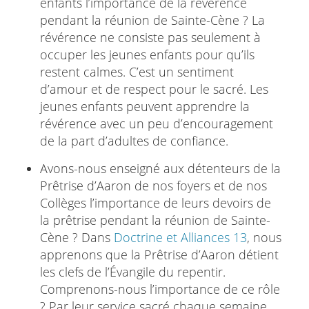
enfants l’importance de la révérence
pendant la réunion de Sainte-Cène ? La
révérence ne consiste pas seulement à
occuper les jeunes enfants pour qu’ils
restent calmes. C’est un sentiment
d’amour et de respect pour le sacré. Les
jeunes enfants peuvent apprendre la
révérence avec un peu d’encouragement
de la part d’adultes de confiance.
Avons-nous enseigné aux détenteurs de la
Prêtrise d’Aaron de nos foyers et de nos
Collèges l’importance de leurs devoirs de
la prêtrise pendant la réunion de Sainte-
Cène ? Dans
Doctrine et Alliances 13
, nous
apprenons que la Prêtrise d’Aaron détient
les clefs de l’Évangile du repentir.
Comprenons-nous l’importance de ce rôle
? Par leur service sacré chaque semaine,