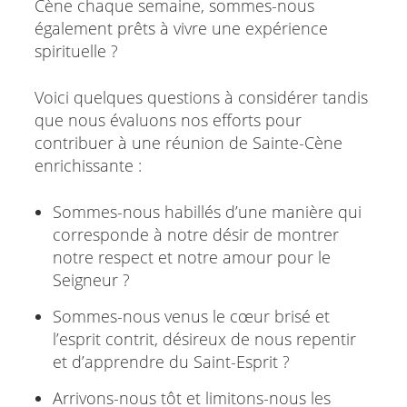
Cène chaque semaine, sommes-nous
également prêts à vivre une expérience
spirituelle ?
Voici quelques questions à considérer tandis
que nous évaluons nos efforts pour
contribuer à une réunion de Sainte-Cène
enrichissante :
Sommes-nous habillés d’une manière qui
corresponde à notre désir de montrer
notre respect et notre amour pour le
Seigneur ?
Sommes-nous venus le cœur brisé et
l’esprit contrit, désireux de nous repentir
et d’apprendre du Saint-Esprit ?
Arrivons-nous tôt et limitons-nous les