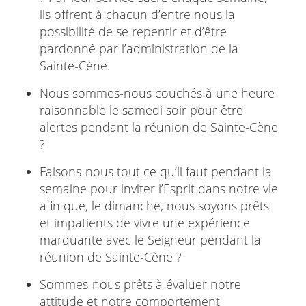
ils offrent à chacun d’entre nous la
possibilité de se repentir et d’être
pardonné par l’administration de la
Sainte-Cène.
Nous sommes-nous couchés à une heure
raisonnable le samedi soir pour être
alertes pendant la réunion de Sainte-Cène
?
Faisons-nous tout ce qu’il faut pendant la
semaine pour inviter l’Esprit dans notre vie
afin que, le dimanche, nous soyons prêts
et impatients de vivre une expérience
marquante avec le Seigneur pendant la
réunion de Sainte-Cène ?
Sommes-nous prêts à évaluer notre
attitude et notre comportement