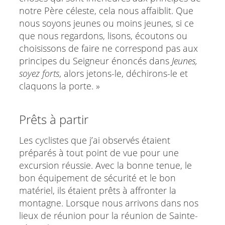
notre Père céleste, cela nous affaiblit. Que
nous soyons jeunes ou moins jeunes, si ce
que nous regardons, lisons, écoutons ou
choisissons de faire ne correspond pas aux
principes du Seigneur énoncés dans
Jeunes,
soyez forts
, alors jetons-le, déchirons-le et
claquons la porte. »
Prêts à partir
Les cyclistes que j’ai observés étaient
préparés à tout point de vue pour une
excursion réussie. Avec la bonne tenue, le
bon équipement de sécurité et le bon
matériel, ils étaient prêts à affronter la
montagne. Lorsque nous arrivons dans nos
lieux de réunion pour la réunion de Sainte-