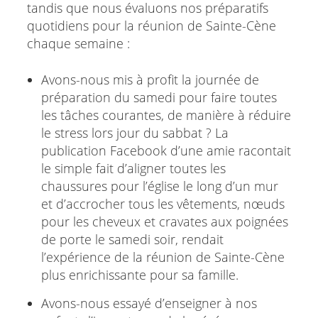
tandis que nous évaluons nos préparatifs
quotidiens pour la réunion de Sainte-Cène
chaque semaine :
Avons-nous mis à profit la journée de
préparation du samedi pour faire toutes
les tâches courantes, de manière à réduire
le stress lors jour du sabbat ? La
publication Facebook d’une amie racontait
le simple fait d’aligner toutes les
chaussures pour l’église le long d’un mur
et d’accrocher tous les vêtements, nœuds
pour les cheveux et cravates aux poignées
de porte le samedi soir, rendait
l’expérience de la réunion de Sainte-Cène
plus enrichissante pour sa famille.
Avons-nous essayé d’enseigner à nos