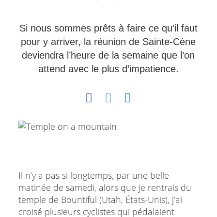
Si nous sommes prêts à faire ce qu’il faut
pour y arriver, la réunion de Sainte-Cène
deviendra l’heure de la semaine que l’on
attend avec le plus d’impatience.
Il n’y a pas si longtemps, par une belle
matinée de samedi, alors que je rentrais du
temple de Bountiful (Utah, États-Unis), j’ai
croisé plusieurs cyclistes qui pédalaient