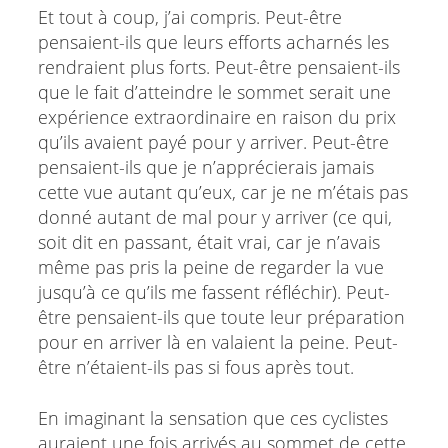
Et tout à coup, j’ai compris. Peut-être
pensaient-ils que leurs efforts acharnés les
rendraient plus forts. Peut-être pensaient-ils
que le fait d’atteindre le sommet serait une
expérience extraordinaire en raison du prix
qu’ils avaient payé pour y arriver. Peut-être
pensaient-ils que je n’apprécierais jamais
cette vue autant qu’eux, car je ne m’étais pas
donné autant de mal pour y arriver (ce qui,
soit dit en passant, était vrai, car je n’avais
même pas pris la peine de regarder la vue
jusqu’à ce qu’ils me fassent réfléchir). Peut-
être pensaient-ils que toute leur préparation
pour en arriver là en valaient la peine. Peut-
être n’étaient-ils pas si fous après tout.
En imaginant la sensation que ces cyclistes
auraient une fois arrivés au sommet de cette