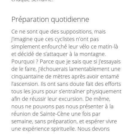
Préparation quotidienne
Ce ne sont que des suppositions, mais
j’imagine que ces cyclistes n’ont pas
simplement enfourché leur vélo ce matin-là
et décidé de s’attaquer à la montagne.
Pourquoi ? Parce que je sais que si j’essayais
de le faire, j’échouerais lamentablement une
cinquantaine de mètres après avoir entamé
l’ascension. Ils ont sans doute fait des efforts
tous les jours pour s’entraîner physiquement
afin de réussir leur excursion. De même,
nous ne pouvons pas nous présenter à la
réunion de Sainte-Cène une fois par
semaine, sans préparation, et espérer vivre
une expérience spirituelle. Nous devons