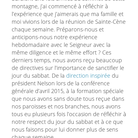
montagne, j’ai commencé à réfléchir à
l’expérience que j’aimerais que ma famille et
moi vivions lors de la réunion de Sainte-Cène
chaque semaine. Préparons-nous et
anticipons-nous notre expérience
hebdomadaire avec le Seigneur avec la
même diligence et le même effort ? Ces
derniers temps, nous avons reçu beaucoup
de directives sur l’importance de sanctifier le
jour du sabbat. De la
direction inspirée
du
président Nelson lors de la conférence
générale d’avril 2015, à la formation spéciale
que nous avons sans doute tous reçue dans
nos paroisses et nos branches, nous avons
tous eu plusieurs fois l’occasion de réfléchir à
notre respect du jour du sabbat et à ce que
nous faisons pour lui donner plus de sens
chaque semaine.