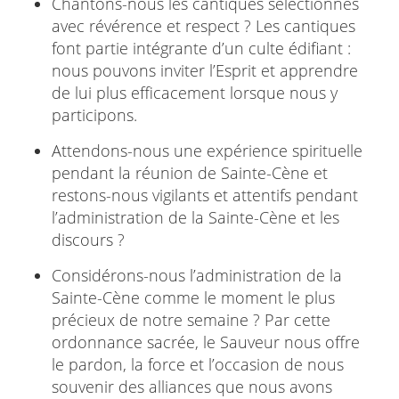
Chantons-nous les cantiques sélectionnés
avec révérence et respect ? Les cantiques
font partie intégrante d’un culte édifiant :
nous pouvons inviter l’Esprit et apprendre
de lui plus efficacement lorsque nous y
participons.
Attendons-nous une expérience spirituelle
pendant la réunion de Sainte-Cène et
restons-nous vigilants et attentifs pendant
l’administration de la Sainte-Cène et les
discours ?
Considérons-nous l’administration de la
Sainte-Cène comme le moment le plus
précieux de notre semaine ? Par cette
ordonnance sacrée, le Sauveur nous offre
le pardon, la force et l’occasion de nous
souvenir des alliances que nous avons