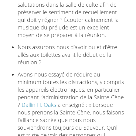
salutations dans la salle de culte afin de
préserver le sentiment de recueillement
qui doit y régner ? Écouter calmement la
musique du prélude est un excellent
moyen de se préparer à la réunion.
Nous assurons-nous d’avoir bu et d’être
allés aux toilettes avant le début de la
réunion ?
Avons-nous essayé de réduire au
minimum toutes les distractions, y compris
les appareils électroniques, en particulier
pendant l’administration de la Sainte-Cène
?
Dallin H. Oaks
a enseigné : « Lorsque
nous prenons la Sainte-Cène, nous faisons
l’alliance sacrée que nous nous
souviendrons toujours du Sauveur. Qu’il
est triste de voir des personnes qui