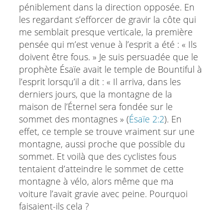
péniblement dans la direction opposée. En
les regardant s’efforcer de gravir la côte qui
me semblait presque verticale, la première
pensée qui m’est venue à l’esprit a été : « Ils
doivent être fous. » Je suis persuadée que le
prophète Ésaïe avait le temple de Bountiful à
l’esprit lorsqu’il a dit : « Il arriva, dans les
derniers jours, que la montagne de la
maison de l’Éternel sera fondée sur le
sommet des montagnes » (
Ésaïe 2:2
). En
effet, ce temple se trouve vraiment sur une
montagne, aussi proche que possible du
sommet. Et voilà que des cyclistes fous
tentaient d’atteindre le sommet de cette
montagne à vélo, alors même que ma
voiture l’avait gravie avec peine. Pourquoi
faisaient-ils cela ?